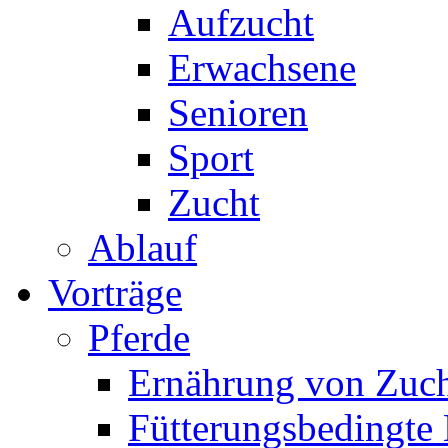
Aufzucht
Erwachsene
Senioren
Sport
Zucht
Ablauf
Vorträge
Pferde
Ernährung von Zuch
Fütterungsbedingte