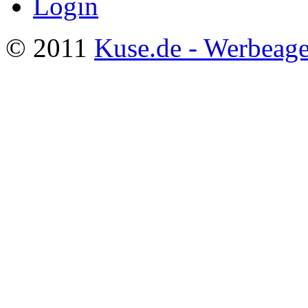
Login
© 2011
Kuse.de - Werbeage