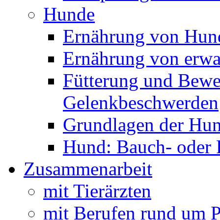
Hunde
Ernährung von Hund
Ernährung von erw
Fütterung und Bewe
Gelenkbeschwerden
Grundlagen der Hu
Hund: Bauch- oder
Zusammenarbeit
mit Tierärzten
mit Berufen rund um 