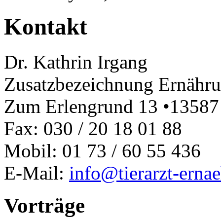
Kontakt
Dr. Kathrin Irgang
Zusatzbezeichnung Ernähru
Zum Erlengrund 13 •13587 
Fax: 030 / 20 18 01 88
Mobil: 01 73 / 60 55 436
E-Mail:
info@tierarzt-erna
Vorträge