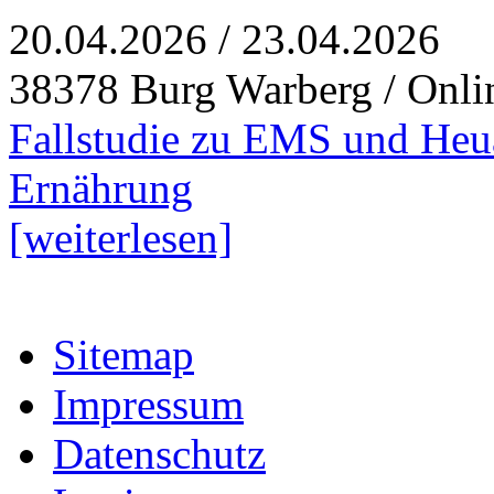
20.04.2026 / 23.04.2026
38378 Burg Warberg / Onli
Fallstudie zu EMS und Heua
Ernährung
[weiterlesen]
Sitemap
Impressum
Datenschutz