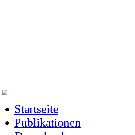
Startseite
Publikationen