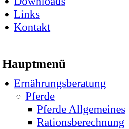
Downloads
Links
Kontakt
Hauptmenü
Ernährungsberatung
Pferde
Pferde Allgemeines
Rationsberechnung