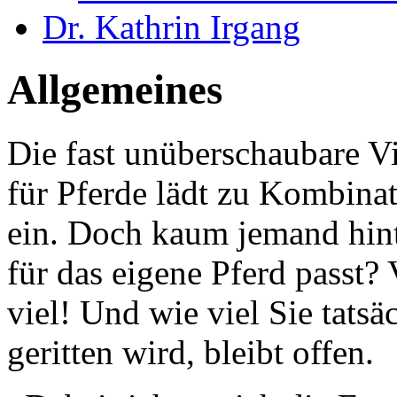
Dr. Kathrin Irgang
Allgemeines
Die fast unüberschaubare Vi
für Pferde lädt zu Kombina
ein. Doch kaum jemand hint
für das eigene Pferd passt? 
viel! Und wie viel Sie tatsä
geritten wird, bleibt offen.